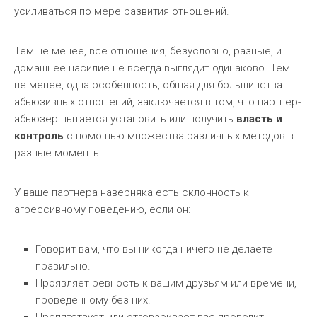
усиливаться по мере развития отношений.
Тем не менее, все отношения, безусловно, разные, и
домашнее насилие не всегда выглядит одинаково. Тем
не менее, одна особенность, общая для большинства
абьюзивных отношений, заключается в том, что партнер-
абьюзер пытается установить или получить
власть и
контроль
с помощью множества различных методов в
разные моменты.
У ваше партнера наверняка есть склонность к
агрессивному поведению, если он:
Говорит вам, что вы никогда ничего не делаете
правильно.
Проявляет ревность к вашим друзьям или времени,
проведенному без них.