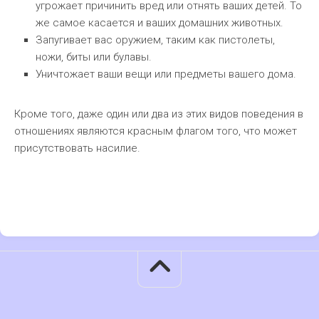
угрожает причинить вред или отнять ваших детей. То
же самое касается и ваших домашних животных.
Запугивает вас оружием, таким как пистолеты,
ножи, биты или булавы.
Уничтожает ваши вещи или предметы вашего дома.
Кроме того, даже один или два из этих видов поведения в
отношениях являются красным флагом того, что может
присутствовать насилие.