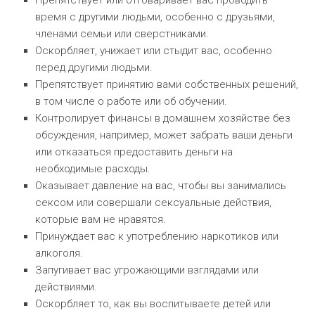
Препятствует или отговаривает вас проводить
время с другими людьми, особенно с друзьями,
членами семьи или сверстниками.
Оскорбляет, унижает или стыдит вас, особенно
перед другими людьми.
Препятствует принятию вами собственных решений,
в том числе о работе или об обучении.
Контролирует финансы в домашнем хозяйстве без
обсуждения, например, может забрать ваши деньги
или отказаться предоставить деньги на
необходимые расходы.
Оказывает давление на вас, чтобы вы занимались
сексом или совершали сексуальные действия,
которые вам не нравятся.
Принуждает вас к употреблению наркотиков или
алкоголя.
Запугивает вас угрожающими взглядами или
действиями.
Оскорбляет то, как вы воспитываете детей или